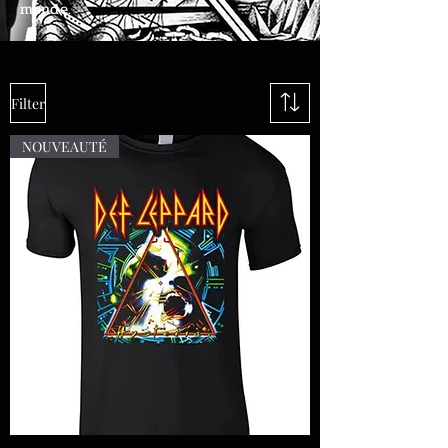
monde.
Filter
NOUVEAUTÉ