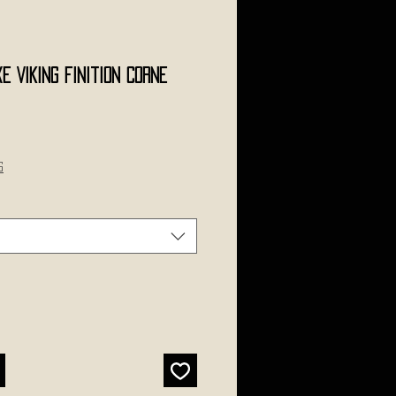
e VIKING Finition Corne
s