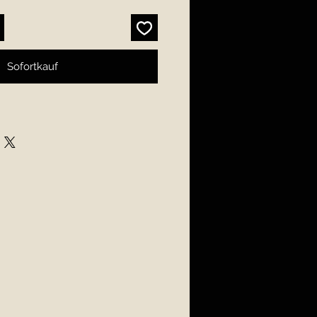
Sofortkauf