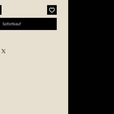
Sofortkauf