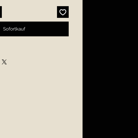
Sofortkauf