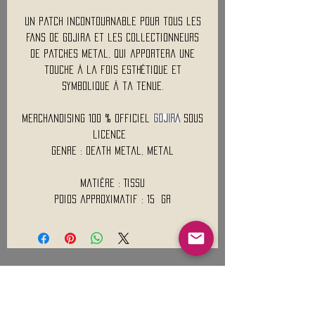
Un patch incontournable pour tous les
fans de Gojira et les collectionneurs
de patches metal, qui apportera une
touche à la fois esthétique et
symbolique à ta tenue.
Merchandising 100 % Officiel
GOJIRA
Sous
licence
Genre : Death Metal, Metal
Matière : Tissu
Poids approximatif : 15 Gr
Mentions légales