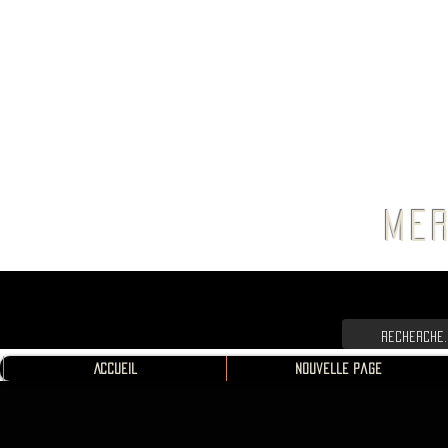
FRANC
MER
Accueil
Nouvelle page