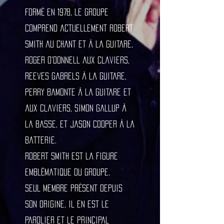
Formé en 1978, le groupe
comprend actuellement Robert
Smith au chant et à la guitare,
Roger O'Donnell aux claviers,
Reeves Gabrels à la guitare,
Perry Bamonte à la guitare et
aux claviers, Simon Gallup à
la basse, et Jason Cooper à la
batterie.
Robert Smith est la figure
emblématique du groupe.
Seul membre présent depuis
son origine, il en est le
parolier et le principal