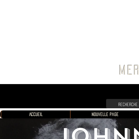
FRANC
MER
Accueil
Nouvelle page
JOHN