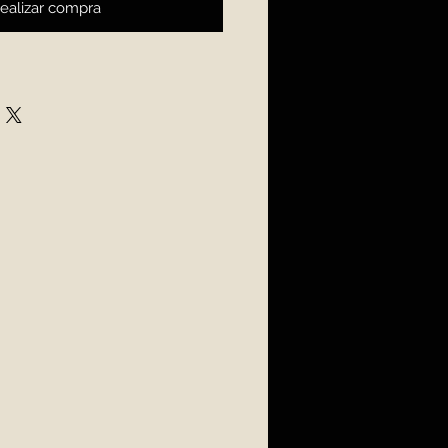
ealizar compra