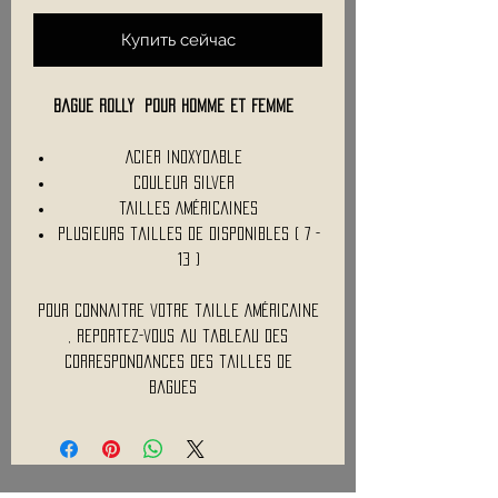
Купить сейчас
Bague ROLLY pour homme et Femme
Acier inoxydable
Couleur Silver
Tailles Américaines
Plusieurs tailles de disponibles ( 7 -
13 )
Pour connaitre votre taille Américaine
, reportez-vous au tableau des
correspondances des tailles de
bagues