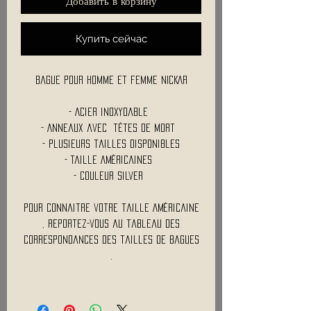
Добавить в корзину
Купить сейчас
Bague pour homme et femme NICKAR
- Acier inoxydable
- Anneaux avec tètes de mort
- Plusieurs tailles disponibles
- Taille Américaines
- Couleur Silver
Pour connaitre votre taille Américaine
, reportez-vous au tableau des
correspondances des tailles de bagues
.