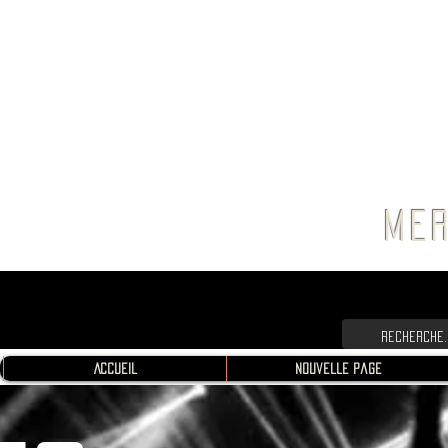
FRANC
MER
Accueil
Nouvelle page