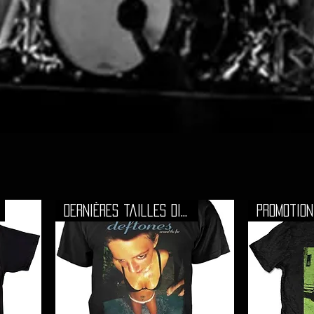
Dernières tailles disponibles
Promotion