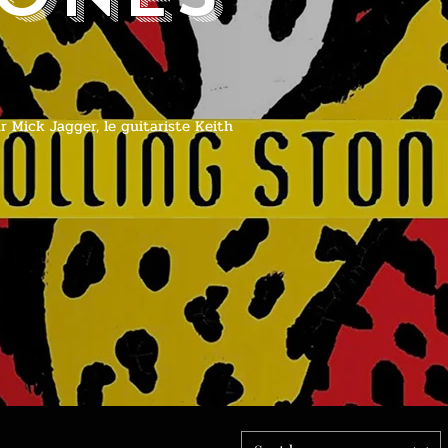
ur Mick Jagger, le guitariste Keith