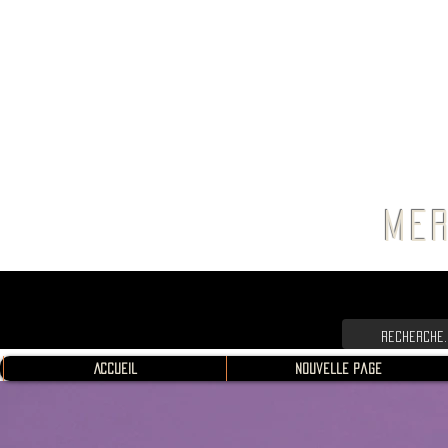
FRANC
MER
Accueil
Nouvelle page