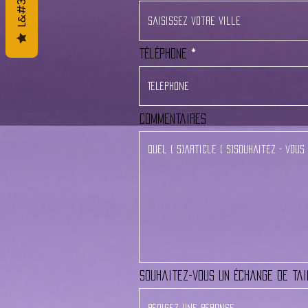
Téléphone
Commentaires
Souhaitez-vous un échange de ta