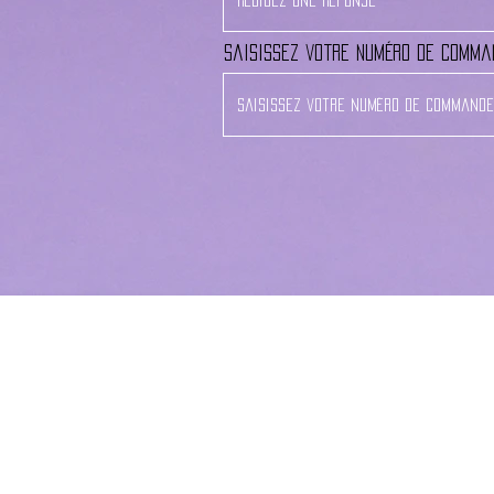
Saisissez votre numéro de comma