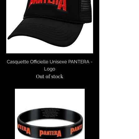
Casquette Officielle Unisexe PANTERA -
Logo
Out of stock