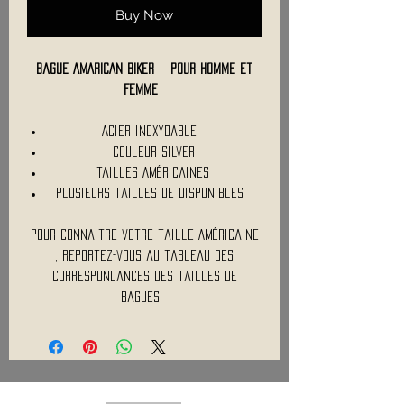
Buy Now
Bague AMARICAN BIKER pour homme et
Femme
Acier inoxydable
couleur Silver
Tailles Américaines
Plusieurs tailles de disponibles
Pour connaitre votre taille Américaine
, reportez-vous au tableau des
correspondances des tailles de
bagues