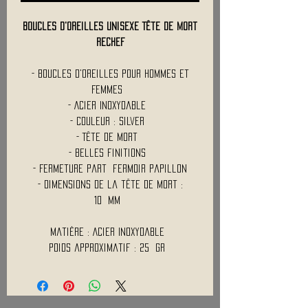
Boucles d'Oreilles Unisexe Tête de Mort
RECHEF
- Boucles d'oreilles pour Hommes et
Femmes
- Acier Inoxydable
- Couleur : Silver
- Tête de Mort
- Belles finitions
- Fermeture part fermoir papillon
- Dimensions de la tête de mort :
10 Mm
Matière : Acier Inoxydable
Poids approximatif : 25 Gr