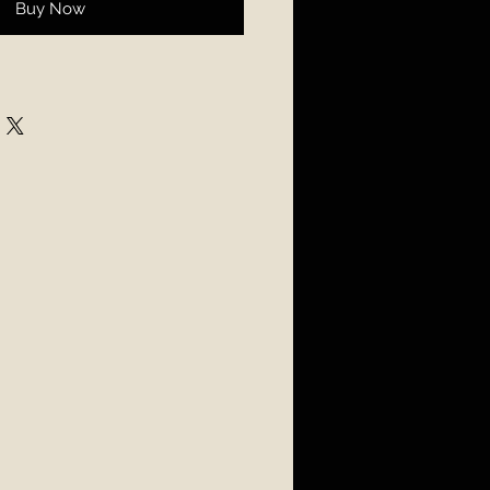
Buy Now