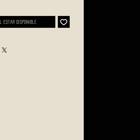
l estar disponible