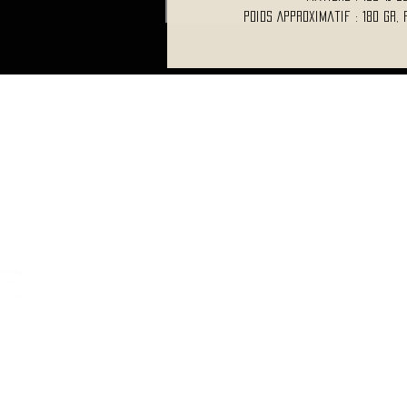
Poids Approximatif : 180 Gr,