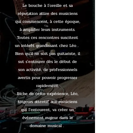
Le bouche à l'oreille et sa
réputation attire des musiciens
qui commencent, à cette époque,
à amplifier leurs instruments.
Toutes ces rencontres suscitent
un intérêt grandissant chez Léo .
Bien qu'il ne soit pas guitariste, il
sut s'entourer dès le début de
son activité, de professionnels
avertis pour pouvoir progresser
rapidement.
Riche de cette expérience, Léo,
toujours attentif aux musiciens
qui l'entourent, va créer un
événement majeur dans le
domaine musical .