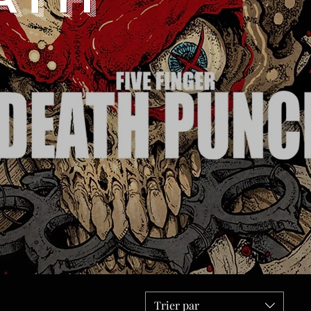
Trier par