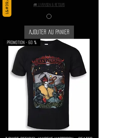
🚚 Livraison & retours
Ajouter au panier
Promotion - 60 %