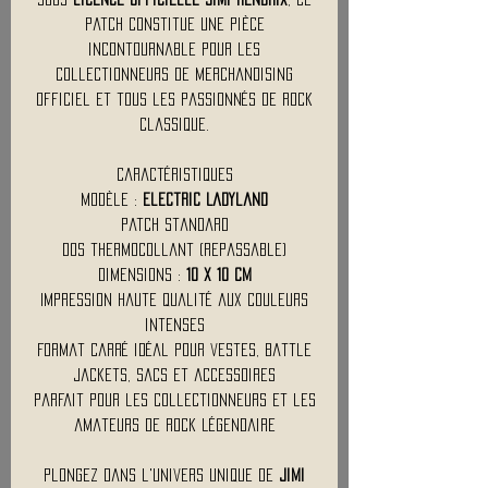
patch constitue une pièce
incontournable pour les
collectionneurs de merchandising
officiel et tous les passionnés de rock
classique.
Caractéristiques
Modèle :
Electric Ladyland
Patch standard
Dos thermocollant (repassable)
Dimensions :
10 x 10 cm
Impression haute qualité aux couleurs
intenses
Format carré idéal pour vestes, battle
jackets, sacs et accessoires
Parfait pour les collectionneurs et les
amateurs de rock légendaire
Plongez dans l'univers unique de
Jimi